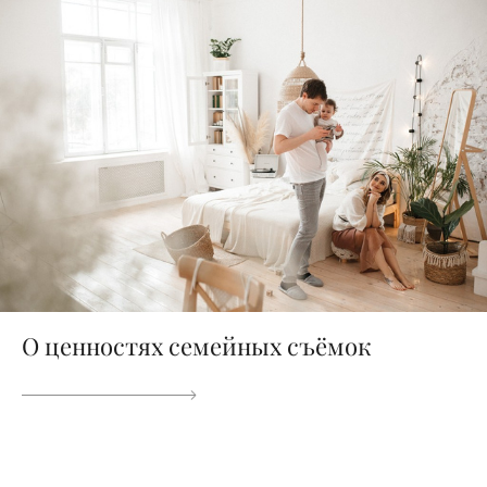
О ценностях семейных съёмок