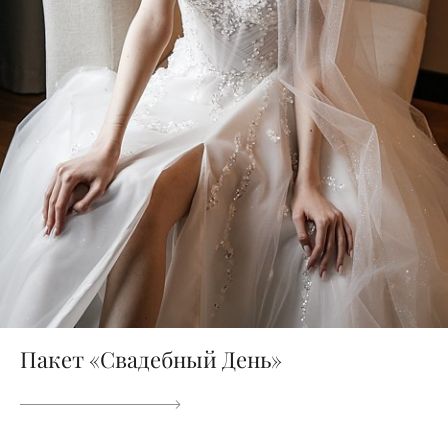
Пакет «Свадебный День»