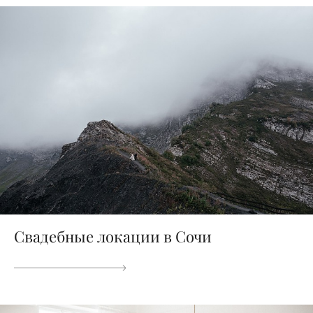
Свадебные локации в Сочи