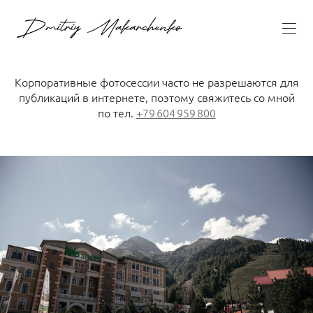
Корпоративные фотосессии часто не разрешаются для
публикаций в интернете, поэтому свяжитесь со мной
по тел.
+79 604 959 800