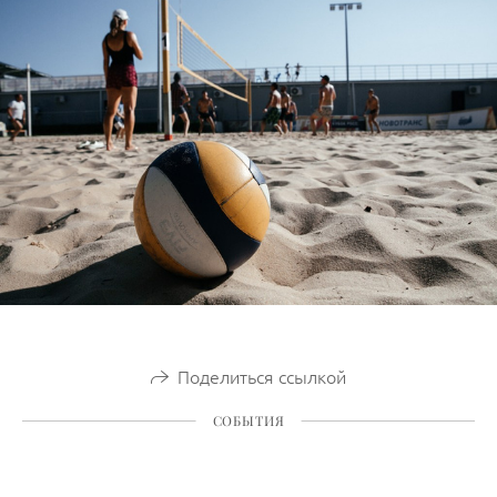
Поделиться ссылкой
СОБЫТИЯ